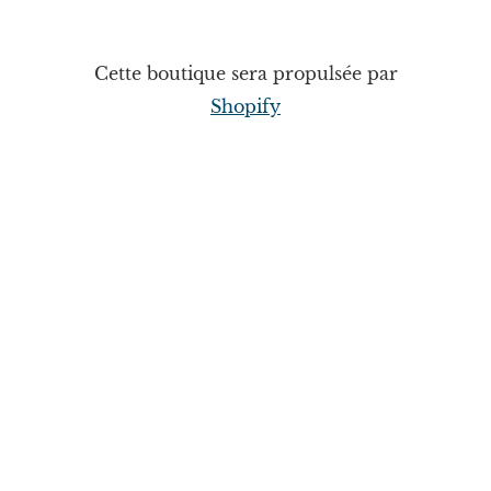
Cette boutique sera propulsée par
Shopify